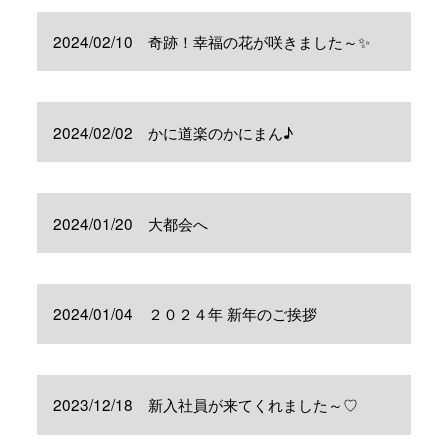
2024/02/10 奇跡！幸福の花が咲きました～✨
2024/02/02 かに道楽のかにまん♪
2024/01/20 大都会へ
2024/01/04 ２０２４年 新年のご挨拶
2023/12/18 新入社員が来てくれました～♡